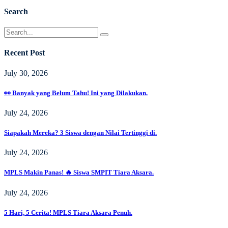
Search
Recent Post
July 30, 2026
👀 Banyak yang Belum Tahu! Ini yang Dilakukan.
July 24, 2026
Siapakah Mereka? 3 Siswa dengan Nilai Tertinggi di.
July 24, 2026
MPLS Makin Panas! 🔥 Siswa SMPIT Tiara Aksara.
July 24, 2026
5 Hari, 5 Cerita! MPLS Tiara Aksara Penuh.