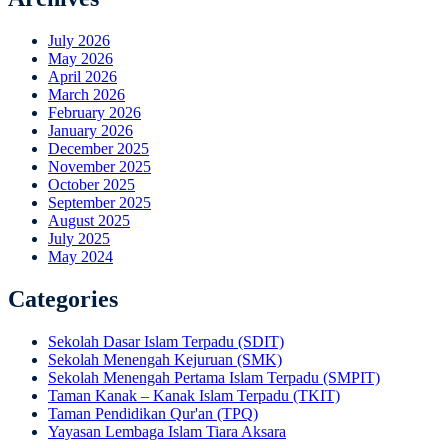
July 2026
May 2026
April 2026
March 2026
February 2026
January 2026
December 2025
November 2025
October 2025
September 2025
August 2025
July 2025
May 2024
Categories
Sekolah Dasar Islam Terpadu (SDIT)
Sekolah Menengah Kejuruan (SMK)
Sekolah Menengah Pertama Islam Terpadu (SMPIT)
Taman Kanak – Kanak Islam Terpadu (TKIT)
Taman Pendidikan Qur'an (TPQ)
Yayasan Lembaga Islam Tiara Aksara