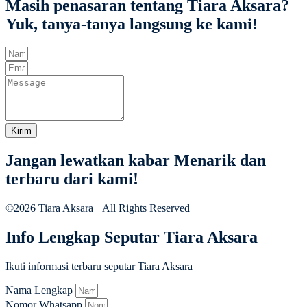
Masih penasaran tentang Tiara Aksara?
Yuk, tanya-tanya langsung ke kami!
Kirim
Jangan lewatkan kabar Menarik dan
terbaru dari kami!
©2026 Tiara Aksara || All Rights Reserved
Info Lengkap Seputar Tiara Aksara
Ikuti informasi terbaru seputar Tiara Aksara
Nama Lengkap
Nomor Whatsapp