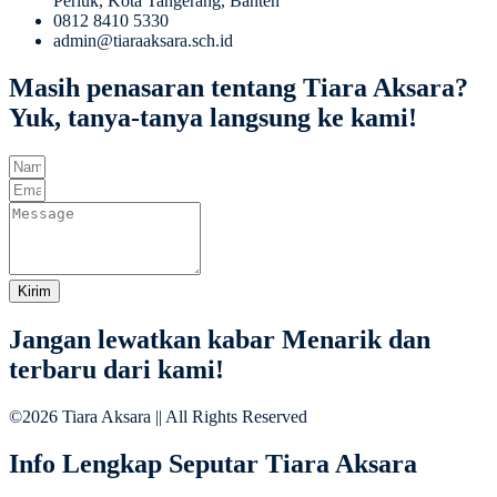
Periuk, Kota Tangerang, Banten
0812 8410 5330
admin@tiaraaksara.sch.id
Masih penasaran tentang Tiara Aksara?
Yuk, tanya-tanya langsung ke kami!
Kirim
Jangan lewatkan kabar Menarik dan
terbaru dari kami!
©2026 Tiara Aksara || All Rights Reserved
Info Lengkap Seputar Tiara Aksara