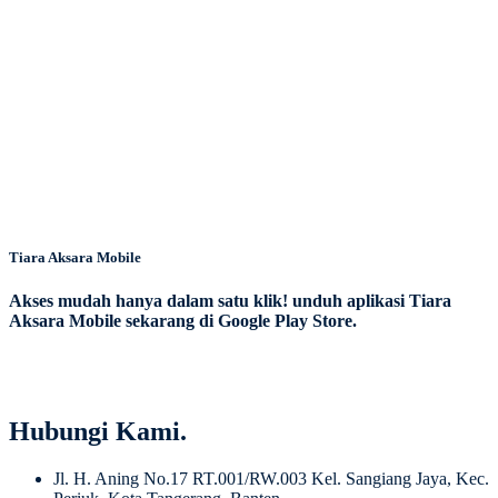
Tiara Aksara Mobile
Akses mudah hanya dalam satu klik! unduh aplikasi Tiara
Aksara Mobile sekarang di Google Play Store.
Hubungi Kami.
Jl. H. Aning No.17 RT.001/RW.003 Kel. Sangiang Jaya, Kec.