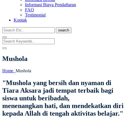
Informasi Biaya Pendaftaran
FAQ
Testimonial
Kontak
search
Mushola
Home
Mushola
"Mushola yang bersih dan nyaman di
Tiara Aksara jadi tempat terbaik bagi
siswa untuk beribadah,
menenangkan hati, dan mendekatkan diri
kepada Allah di tengah aktivitas belajar."