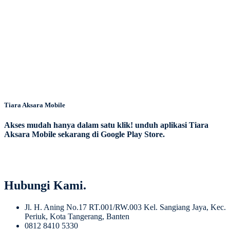
Tiara Aksara Mobile
Akses mudah hanya dalam satu klik! unduh aplikasi Tiara
Aksara Mobile sekarang di Google Play Store.
Hubungi Kami.
Jl. H. Aning No.17 RT.001/RW.003 Kel. Sangiang Jaya, Kec.
Periuk, Kota Tangerang, Banten
0812 8410 5330