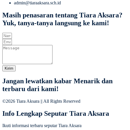
admin@tiaraaksara.sch.id
Masih penasaran tentang Tiara Aksara?
Yuk, tanya-tanya langsung ke kami!
Kirim
Jangan lewatkan kabar Menarik dan
terbaru dari kami!
©2026 Tiara Aksara || All Rights Reserved
Info Lengkap Seputar Tiara Aksara
Ikuti informasi terbaru seputar Tiara Aksara